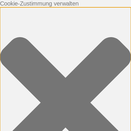
Cookie-Zustimmung verwalten