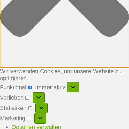
Wir verwenden Cookies, um unsere Website zu
optimieren.
Funktional
Immer aktiv
Funktional
Vorlieben
Vorlieben
Statistiken
Statistiken
Marketing
Marketing
Optionen verwalten