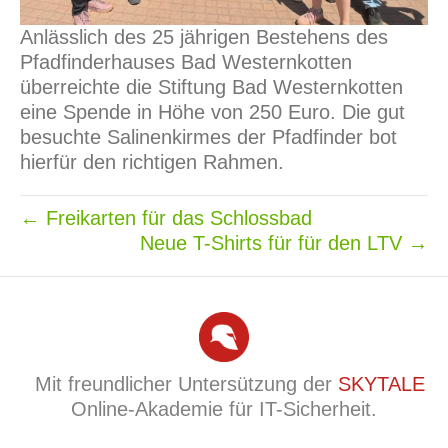
Anlässlich des 25 jährigen Bestehens des
Pfadfinderhauses Bad Westernkotten
überreichte die Stiftung Bad Westernkotten
eine Spende in Höhe von 250 Euro. Die gut
besuchte Salinenkirmes der Pfadfinder bot
hierfür den richtigen Rahmen.
← Freikarten für das Schlossbad
Neue T-Shirts für für den LTV →
Mit freundlicher Untersützung der
SKYTALE
Online-Akademie für IT-Sicherheit.