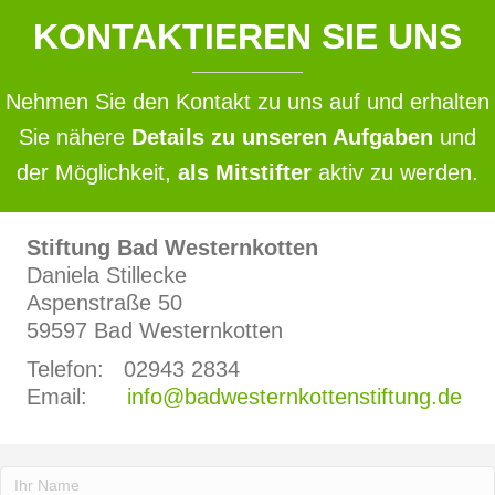
KONTAKTIEREN SIE UNS
Nehmen Sie den Kontakt zu uns auf und erhalten
Sie nähere
Details zu unseren Aufgaben
und
der Möglichkeit,
als Mitstifter
aktiv zu werden.
Stiftung Bad Westernkotten
Daniela Stillecke
Aspenstraße 50
59597 Bad Westernkotten
Telefon: 02943 2834
Email:
info@badwesternkottenstiftung.de