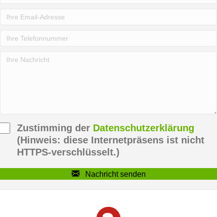
Zustimming der
Datenschutzerklärung
(Hinweis: diese Internetpräsens ist nicht
HTTPS-verschlüsselt.)
Nachricht senden