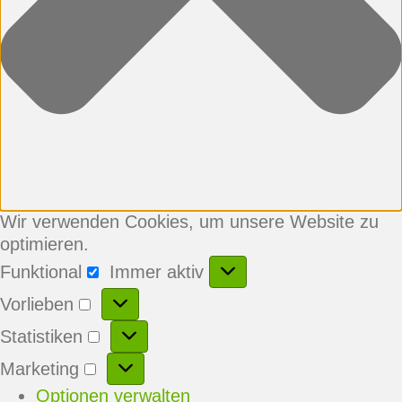
Wir verwenden Cookies, um unsere Website zu
optimieren.
Funktional
Immer aktiv
Funktional
Vorlieben
Vorlieben
Statistiken
Statistiken
Marketing
Marketing
Optionen verwalten