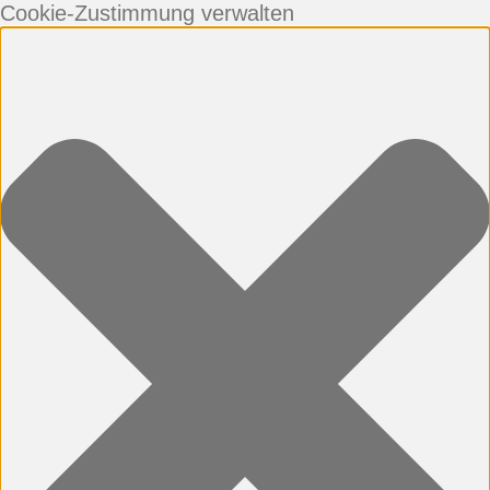
Cookie-Zustimmung verwalten