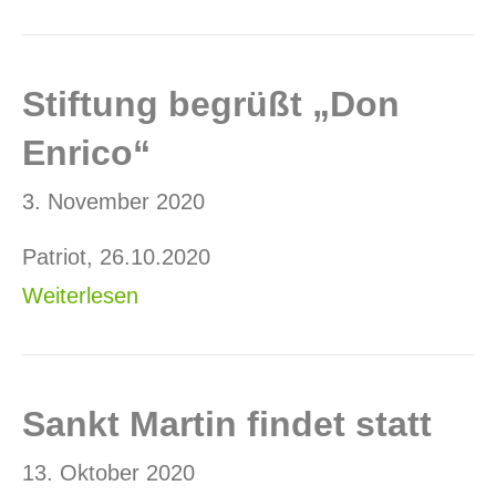
Stiftung begrüßt „Don
Enrico“
3. November 2020
Patriot, 26.10.2020
Weiterlesen
Sankt Martin findet statt
13. Oktober 2020