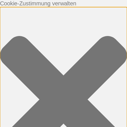
Cookie-Zustimmung verwalten