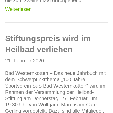
die zum zweiten Mal durchgehend…
Weiterlesen
Stiftungspreis wird im
Heilbad verliehen
21. Februar 2020
Bad Westernkotten – Das neue Jahrbuch mit
dem Schwerpunktthema „100 Jahre
Sportverein SuS Bad Westernkotten“ wird im
Rahmen der Versammlung der Heilbad-
Stiftung am Donnerstag, 27. Februar, um
19.30 Uhr von Wolfgang Marcus im Café
Gerling vorgestellt. Dazu sind alle Mitglieder,