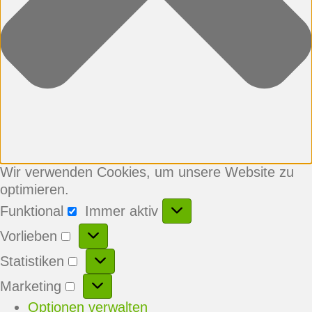
Wir verwenden Cookies, um unsere Website zu
optimieren.
Funktional
Immer aktiv
Funktional
Vorlieben
Vorlieben
Statistiken
Statistiken
Marketing
Marketing
Optionen verwalten