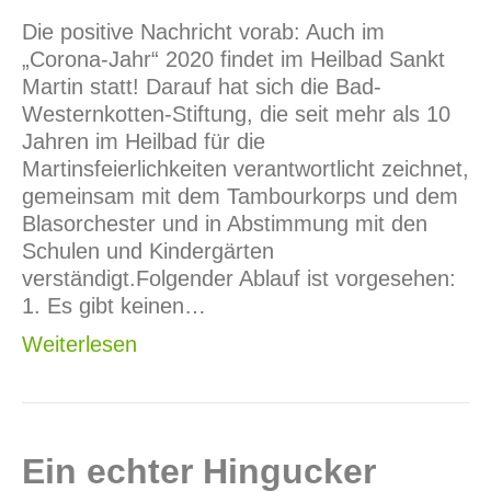
Die positive Nachricht vorab: Auch im
„Corona-Jahr“ 2020 findet im Heilbad Sankt
Martin statt! Darauf hat sich die Bad-
Westernkotten-Stiftung, die seit mehr als 10
Jahren im Heilbad für die
Martinsfeierlichkeiten verantwortlicht zeichnet,
gemeinsam mit dem Tambourkorps und dem
Blasorchester und in Abstimmung mit den
Schulen und Kindergärten
verständigt.Folgender Ablauf ist vorgesehen:
1. Es gibt keinen…
Weiterlesen
Ein echter Hingucker