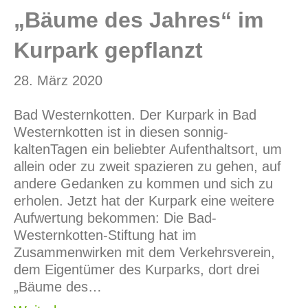
„Bäume des Jahres“ im
Kurpark gepflanzt
28. März 2020
Bad Westernkotten. Der Kurpark in Bad
Westernkotten ist in diesen sonnig-
kaltenTagen ein beliebter Aufenthaltsort, um
allein oder zu zweit spazieren zu gehen, auf
andere Gedanken zu kommen und sich zu
erholen. Jetzt hat der Kurpark eine weitere
Aufwertung bekommen: Die Bad-
Westernkotten-Stiftung hat im
Zusammenwirken mit dem Verkehrsverein,
dem Eigentümer des Kurparks, dort drei
„Bäume des…