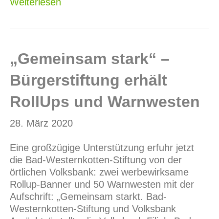
Weiterlesen
„Gemeinsam stark“ –
Bürgerstiftung erhält
RollUps und Warnwesten
28. März 2020
Eine großzügige Unterstützung erfuhr jetzt
die Bad-Westernkotten-Stiftung von der
örtlichen Volksbank: zwei werbewirksame
Rollup-Banner und 50 Warnwesten mit der
Aufschrift: „Gemeinsam starkt. Bad-
Westernkotten-Stiftung und Volksbank