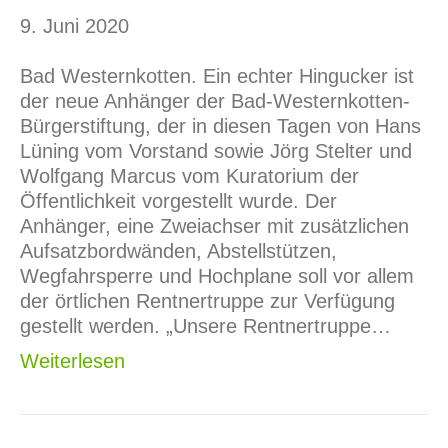
9. Juni 2020
Bad Westernkotten. Ein echter Hingucker ist
der neue Anhänger der Bad-Westernkotten-
Bürgerstiftung, der in diesen Tagen von Hans
Lüning vom Vorstand sowie Jörg Stelter und
Wolfgang Marcus vom Kuratorium der
Öffentlichkeit vorgestellt wurde. Der
Anhänger, eine Zweiachser mit zusätzlichen
Aufsatzbordwänden, Abstellstützen,
Wegfahrsperre und Hochplane soll vor allem
der örtlichen Rentnertruppe zur Verfügung
gestellt werden. „Unsere Rentnertruppe…
Weiterlesen