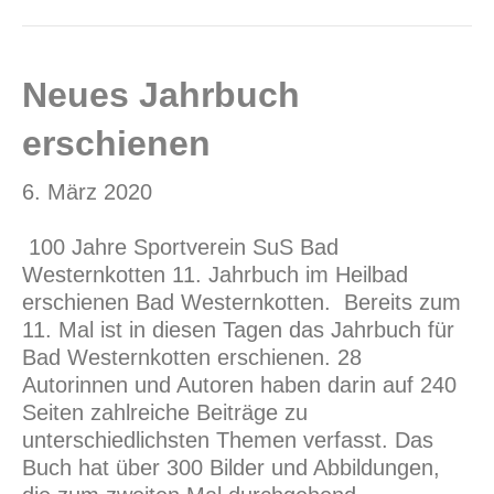
Neues Jahrbuch
erschienen
6. März 2020
100 Jahre Sportverein SuS Bad
Westernkotten 11. Jahrbuch im Heilbad
erschienen Bad Westernkotten. Bereits zum
11. Mal ist in diesen Tagen das Jahrbuch für
Bad Westernkotten erschienen. 28
Autorinnen und Autoren haben darin auf 240
Seiten zahlreiche Beiträge zu
unterschiedlichsten Themen verfasst. Das
Buch hat über 300 Bilder und Abbildungen,