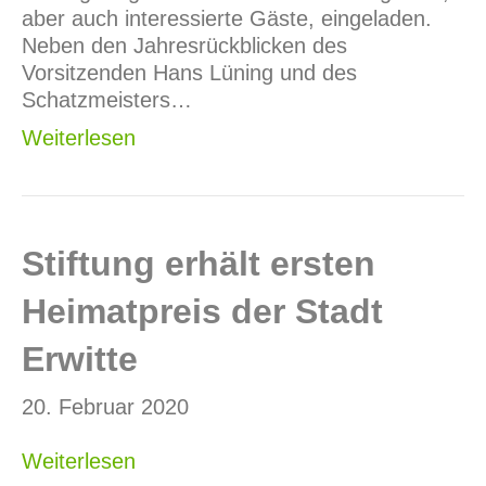
aber auch interessierte Gäste, eingeladen.
Neben den Jahresrückblicken des
Vorsitzenden Hans Lüning und des
Schatzmeisters…
Weiterlesen
Stiftung erhält ersten
Heimatpreis der Stadt
Erwitte
20. Februar 2020
Weiterlesen