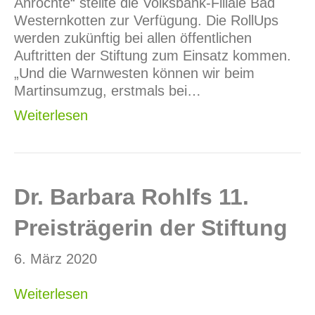
Anröchte“ stellte die Volksbank-Filiale Bad
Westernkotten zur Verfügung. Die RollUps
werden zukünftig bei allen öffentlichen
Auftritten der Stiftung zum Einsatz kommen.
„Und die Warnwesten können wir beim
Martinsumzug, erstmals bei…
Weiterlesen
Dr. Barbara Rohlfs 11.
Preisträgerin der Stiftung
6. März 2020
Weiterlesen