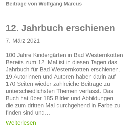
n
Beiträge von Wolfgang Marcus
12. Jahrbuch erschienen
7. März 2021
100 Jahre Kindergärten in Bad Westernkotten
Bereits zum 12. Mal ist in diesen Tagen das
Jahrbuch für Bad Westernkotten erschienen.
19 Autorinnen und Autoren haben darin auf
170 Seiten wieder zahlreiche Beiträge zu
unterschiedlichsten Themen verfasst. Das
Buch hat über 185 Bilder und Abbildungen,
die zum dritten Mal durchgehend in Farbe zu
finden sind und…
Weiterlesen